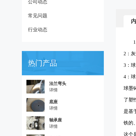
公司动态
常见问题
行业动态
2：
热门产品
3：
4：
法兰弯头
球墨
详情
了塑
底座
详情
是基
轴承座
铁的
详情
这个