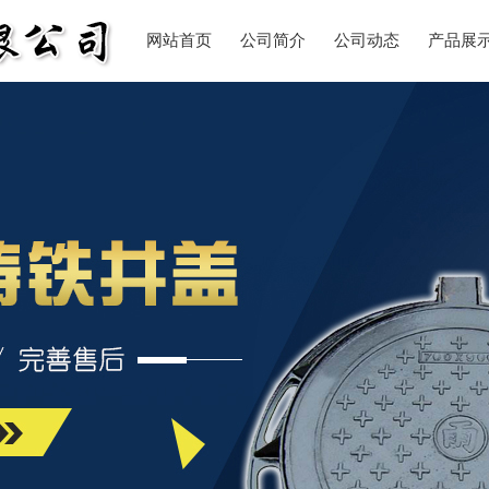
网站首页
公司简介
公司动态
产品展