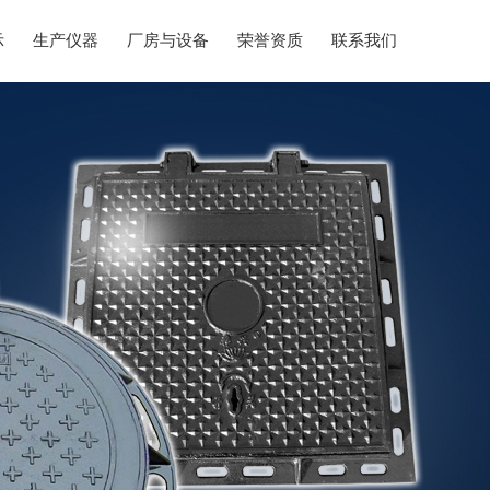
示
生产仪器
厂房与设备
荣誉资质
联系我们