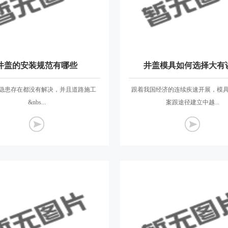
井盖的安装规范有哪些
井盖模具如何选择大有
隐患存在都没有解决，并且道路施工
跟着我国经济的连续疾速开展，模
&nbs...
案跟途径建立中越...