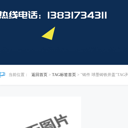
当前位置：
返回首页
>
TAG标签首页
> "铸件 球墨铸铁井盖"TAG