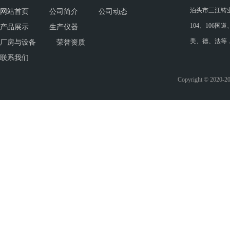
泊头市三江铸
网站首页
公司简介
公司动态
104、106
产品展示
生产仪器
美、德、法等
厂房与设备
荣誉资质
联系我们
Copyright © 2020