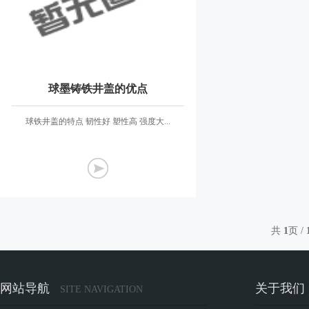
球墨铸铁井盖的优点
球铁井盖的特点 韧性好 塑性高 强度大...
共
1
页 /
网站导航
关于我们
SITE NAVIGATION